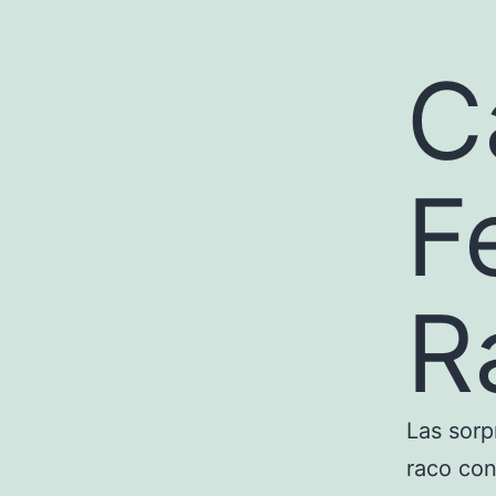
C
F
R
Las sorp
raco con