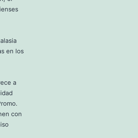
dienses
alasia
s en los
ece a
cidad
Promo.
enen con
iso