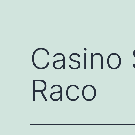
Casino 
Raco