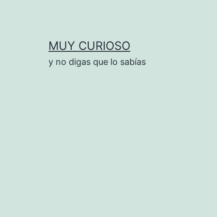
Saltar
al
contenido
MUY CURIOSO
y no digas que lo sabías