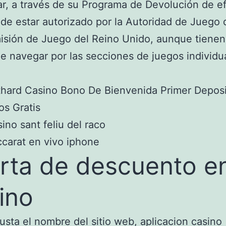
, a través de su Programa de Devolución de ef
e estar autorizado por la Autoridad de Juego 
isión de Juego del Reino Unido, aunque tienen
e navegar por las secciones de juegos individu
hard Casino Bono De Bienvenida Primer Deposi
os Gratis
ino sant feliu del raco
carat en vivo iphone
rta de descuento en
ino
sta el nombre del sitio web, aplicacion casino