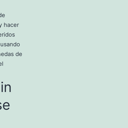
de
y hacer
eridos
d usando
nedas de
el
in
se