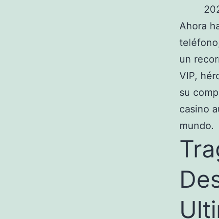
20
Ahora ha
teléfono
un recor
VIP, hér
su compu
casino a
mundo.
Tra
Des
Ult