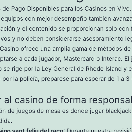
de Pago Disponibles para los Casinos en Vivo.
s equipos con mejor desempeño también avanza
mación y el contenido se proporcionan solo con 
ivos y no deben considerarse asesoramiento leg
 Casino ofrece una amplia gama de métodos de
ptarse a cada jugador, Mastercard o Interac. El
vo se rige por la Ley General de Rhode Island y 
 por la policía, prepárese para esperar de 1 a 3 
 al casino de forma responsa
ón de juegos de mesa es donde jugar blackjack
dida.
ino sant feliu del raco
: Durante nuestra revisió